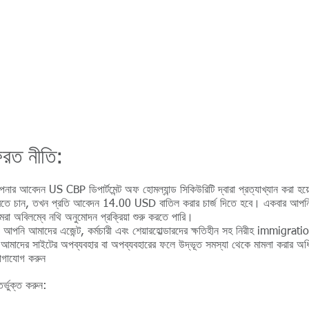
ervices
বং
্তুতি
রত নীতি:
 আপনার আবেদন US CBP ডিপার্টমেন্ট অফ হোমল্যান্ড সিকিউরিটি দ্বারা প্রত্যাখ্যান করা
িল করতে চান, তখন প্রতি আবেদন 14.00 USD বাতিল করার চার্জ দিতে হবে। একবার আ
মরা অবিলম্বে নথি অনুমোদন প্রক্রিয়া শুরু করতে পারি।
 আপনি আমাদের এজেন্ট, কর্মচারী এবং শেয়ারহোল্ডারদের ক্ষতিহীন সহ নিরীহ immigrati
ং আমাদের সাইটের অপব্যবহার বা অপব্যবহারের ফলে উদ্ভূত সমস্যা থেকে মামলা করার অ
যোগাযোগ করুন
্ভুক্ত করুন: