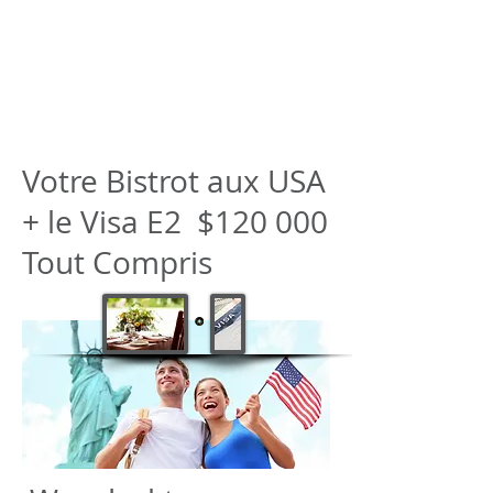
American eServices
Vorbereitung mehrsprachiger Dokumente
Votre Bistrot aux USA
+ le Visa E2 $120 000
Tout Compris