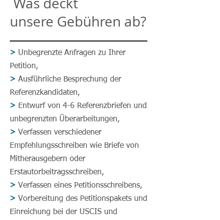
Was deckt
unsere Gebühren ab?
>
Unbegrenzte Anfragen zu Ihrer
Petition,
>
Ausführliche Besprechung der
Referenzkandidaten,
>
Entwurf von 4-6 Referenzbriefen und
unbegrenzten Überarbeitungen,
>
Verfassen verschiedener
Empfehlungsschreiben wie Briefe von
Mitherausgebern oder
Erstautorbeitragsschreiben,
>
Verfassen eines Petitionsschreibens,
>
Vorbereitung des Petitionspakets und
Einreichung bei der USCIS und