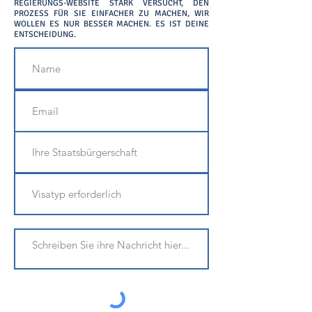
REGIERUNGS-WEBSITE STARK VERSUCHT, DEN
PROZESS FÜR SIE EINFACHER ZU MACHEN, WIR
WOLLEN ES NUR BESSER MACHEN. ES IST DEINE
ENTSCHEIDUNG.