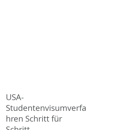
USA-
Studentenvisumverfa
hren Schritt für
Schritt