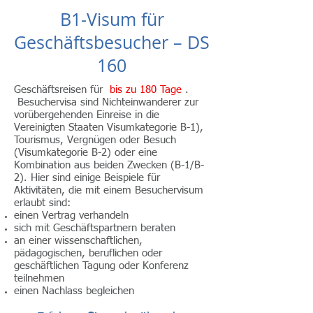
B1-Visum für
Geschäftsbesucher – DS
160
Geschäftsreisen für
bis zu 180 Tage
.​
Besuchervisa sind Nichteinwanderer zur
vorübergehenden Einreise in die
Vereinigten Staaten Visumkategorie B-1),
Tourismus, Vergnügen oder Besuch
(Visumkategorie B-2) oder eine
Kombination aus beiden Zwecken (B-1/B-
2). Hier sind einige Beispiele für
Aktivitäten, die mit einem Besuchervisum
erlaubt sind:
einen Vertrag verhandeln
sich mit Geschäftspartnern beraten
an einer wissenschaftlichen,
pädagogischen, beruflichen oder
geschäftlichen Tagung oder Konferenz
teilnehmen
einen Nachlass begleichen