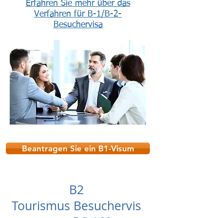
Erfahren Sie mehr über das
Verfahren für B-1/B-2-
Besuchervisa
Beantragen Sie ein B1-Visum
B2
Tourismus Besuchervis