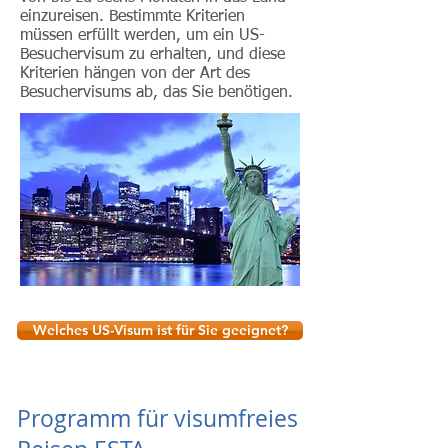
einzureisen. Bestimmte Kriterien
müssen erfüllt werden, um ein US-
Besuchervisum zu erhalten, und diese
Kriterien hängen von der Art des
Besuchervisums ab, das Sie benötigen.
Welches US-Visum ist für Sie geeignet?
Programm für visumfreies