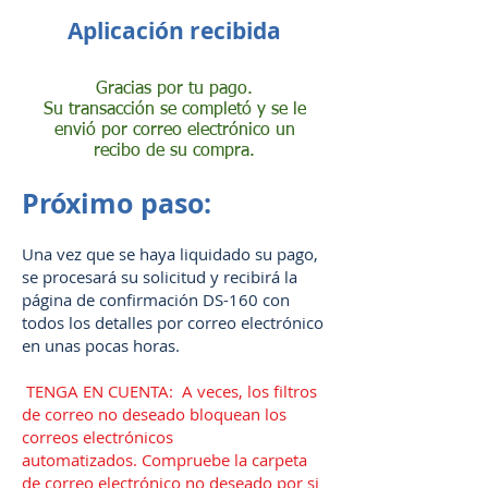
Aplicación recibida
Gracias por tu pago.
Su transacción se completó y se le
envió por correo electrónico un
recibo de su compra.
Próximo paso:
Una vez que se haya liquidado su pago,
se procesará su solicitud y recibirá la
página de confirmación DS-160 con
todos los detalles por correo electrónico
en unas pocas horas.
​
TENGA EN CUENTA: A veces, los filtros
de correo no deseado bloquean los
correos electrónicos
automatizados. Compruebe la carpeta
de correo electrónico no deseado por si