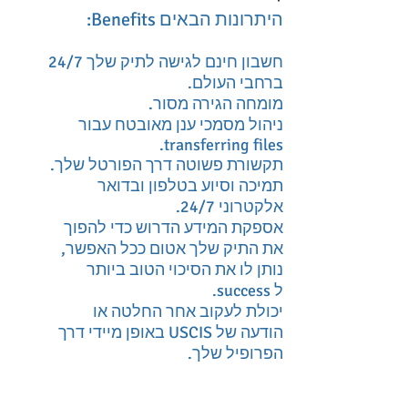
היתרונות הבאים Benefits:
חשבון חינם לגישה לתיק שלך 24/7
ברחבי העולם.
מומחה הגירה מסור.
ניהול מסמכי ענן מאובטח עבור
transferring files.
תקשורת פשוטה דרך הפורטל שלך.
תמיכה וסיוע בטלפון ובדואר
אלקטרוני 24/7.
אספקת המידע הדרוש כדי להפוך
את התיק שלך אטום ככל האפשר,
נותן לו את הסיכוי הטוב ביותר
ל success.
יכולת לעקוב אחר החלטה או
הודעה של USCIS באופן מיידי דרך
הפרופיל שלך.