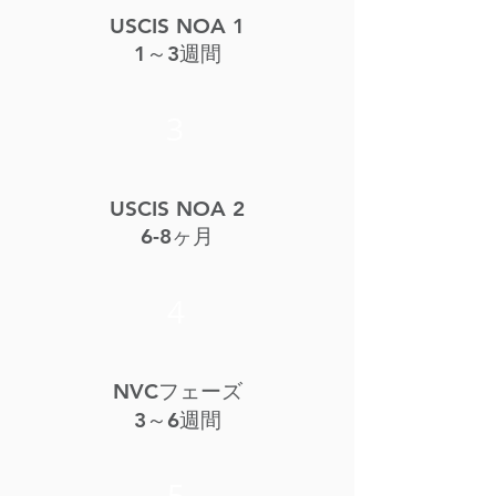
USCIS NOA 1
1～3週間
3
USCIS NOA 2
6-8ヶ月
4
NVCフェーズ
3～6週間
5