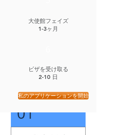
大使館フェイズ
1-3ヶ月
6
ビザを受け取る
2-10
日
私のアプリケーションを開始
01