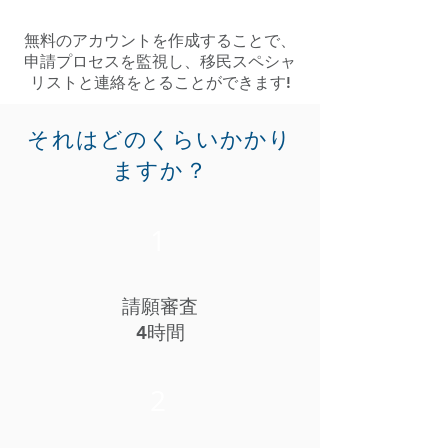
無料のアカウントを作成することで、
申請プロセスを監視し、移民スペシャ
リストと連絡をとることができます!
それはどのくらいかかり
ますか？
1
請願審査
4時間
2