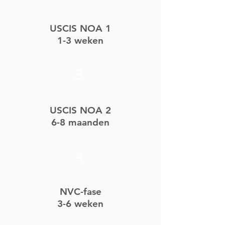
USCIS NOA 1
1-3 weken
3
USCIS NOA 2
6-8 maanden
4
NVC-fase
3-6 weken