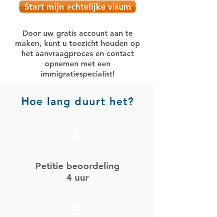
Start mijn echtelijke visum
Door uw gratis account aan te
maken, kunt u toezicht houden op
het aanvraagproces en contact
opnemen met een
immigratiespecialist!
Hoe lang duurt het?
1
Petitie beoordeling
4 uur
2