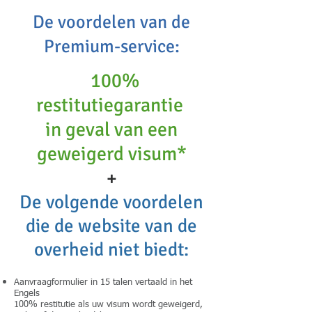
De voordelen van de
Premium-service:
100%
restitutiegarantie
in geval van een
geweigerd visum*
+
De volgende voordelen
die de website van de
overheid niet biedt:
Aanvraagformulier in 15 talen vertaald in het
Engels
100% restitutie als uw visum wordt geweigerd,