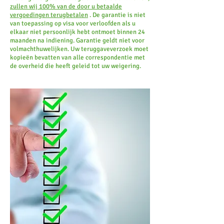
zullen wij 100% van de door u betaalde
vergoedingen terugbetalen
. De garantie is niet
van toepassing op visa voor verloofden als u
elkaar niet persoonlijk hebt ontmoet binnen 24
maanden na indiening. Garantie geldt niet voor
volmachthuwelijken. Uw teruggaveverzoek moet
kopieën bevatten van alle correspondentie met
de overheid die heeft geleid tot uw weigering.