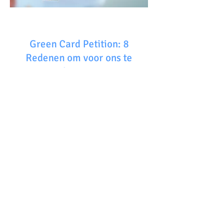
Green Card Petition: 8
Redenen om voor ons te
kiezen: