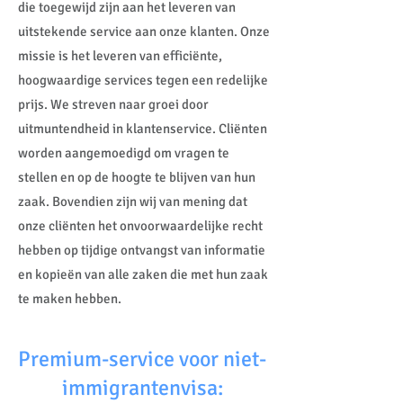
die toegewijd zijn aan het leveren van
uitstekende service aan onze klanten. Onze
missie is het leveren van efficiënte,
hoogwaardige services tegen een redelijke
prijs. We streven naar groei door
uitmuntendheid in klantenservice. Cliënten
worden aangemoedigd om vragen te
stellen en op de hoogte te blijven van hun
zaak. Bovendien zijn wij van mening dat
onze cliënten het onvoorwaardelijke recht
hebben op tijdige ontvangst van informatie
en kopieën van alle zaken die met hun zaak
te maken hebben.
Premium-service voor niet-
immigrantenvisa: