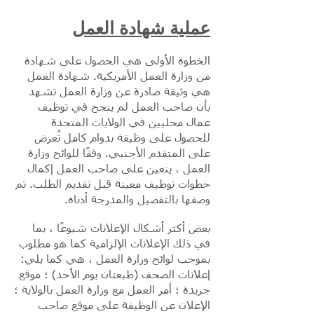
عملية شهادة العمل
الخطوة الأولى هي الحصول على شهادة
من وزارة العمل الأمريكية. شهادة العمل
هي وثيقة صادرة عن وزارة العمل تشهد
بأن صاحب العمل لم ينجح في توظيف
عمال محليين في الولايات المتحدة
للحصول على وظيفة بدوام كامل تُعرض
على المتقدم الأجنبي. وفقًا للوائح وزارة
العمل ، يتعين على صاحب العمل إكمال
خطوات توظيف معينة قبل تقديم الطلب. تم
وصفها بالتفصيل والمدرجة أدناه.
بعض أكثر أشكال الإعلانات شيوعًا ، بما
في ذلك الإعلانات الإلزامية كما هو مطلوب
بموجب لوائح وزارة العمل ، هي كما يلي:
إعلانات الصحف (طبعتان يوم الأحد) ؛ موقع
جريدة ؛ أمر العمل مع وزارة العمل بالولاية ؛
الإعلان عن الوظيفة على موقع صاحب