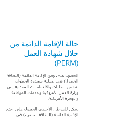
American eServices
إعداد وثيقة متعددة اللغات
حالة الإقامة الدائمة من
خلال شهادة العمل
(PERM)
الحصول على وضع الإقامة الدائمة (البطاقة
الخضراء) هي عملية متعددة الخطوات
تتضمن الطلبات والالتماسات المقدمة إلى
وزارة العمل الأمريكية وخدمات المواطنة
والهجرة الأمريكية.
يمكن للمواطن الأجنبي الحصول على وضع
الإقامة الدائمة (البطاقة الخضراء) في