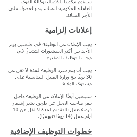
سيقوم مكتبنا بالاتصال بوكالة القوى
العاملة الحكومية المناسبة والحصول على
الأجر السائد.
إعلانات إلزامية
يجب الإعلان عن الوظيفة في طبعتين يوم
الأحد من أكثر المنشورات انتشارًا في
مجال التوظيف المقترح.
يجب أن يتم سرد الوظيفة لمدة لا تقل عن
30 يومًا مع وزارة العمل المناسبة على
مستوى الولاية.
سيتعين أيضًا الإعلان عن الوظيفة داخل
مقر صاحب العمل عن طريق نشر إشعار
فرصة عمل بالتقديم لمدة لا تقل عن 10
أيام عمل (14 يومًا تقويميًا).
خطوات التوظيف الإضافية