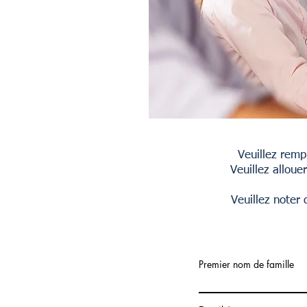
Veuillez remp
Veuillez allou
Veuillez noter
Premier nom de famille