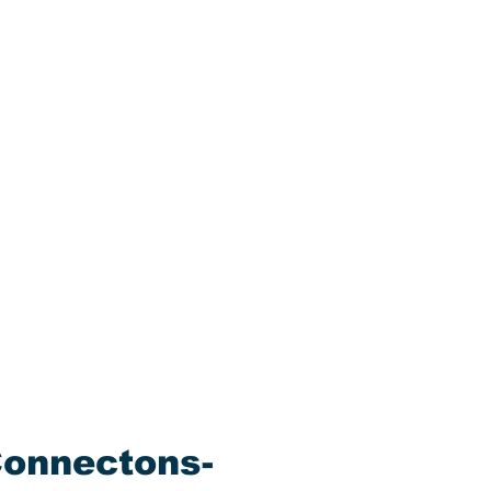
onnectons-