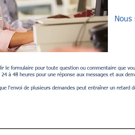
Nous 
lir le formulaire pour toute question ou commentaire que vous
er 24 à 48 heures pour une réponse aux messages et aux dem
 que l'envoi de plusieurs demandes peut entraîner un retard 